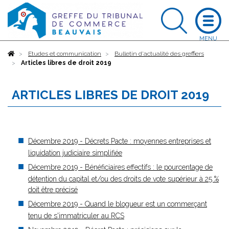
Accueil
Etudes et communication
Bulletin d'actualité des greffiers
Articles libres de droit 2019
ARTICLES LIBRES DE DROIT 2019
Décembre 2019 - Décrets Pacte : moyennes entreprises et
liquidation judiciaire simplifiée
Décembre 2019 - Bénéficiaires effectifs : le pourcentage de
détention du capital et/ou des droits de vote supérieur à 25 %
doit être précisé
Décembre 2019 - Quand le blogueur est un commerçant
tenu de s'immatriculer au RCS