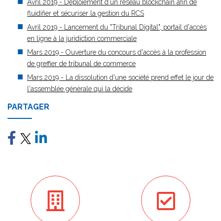
Avril 2019 - Déploiement d'un réseau blockchain afin de
fluidifier et sécuriser la gestion du RCS
Avril 2019 - Lancement du "Tribunal Digital", portail d'accès
en ligne à la juridiction commerciale
Mars 2019 - Ouverture du concours d'accès à la profession
de greffier de tribunal de commerce
Mars 2019 - La dissolution d'une société prend effet le jour de
l'assemblée générale qui la décide
PARTAGER