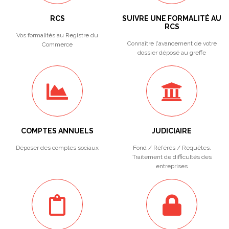
RCS
SUIVRE UNE FORMALITÉ AU
RCS
Vos formalités au Registre du
Connaître l'avancement de votre
Commerce
dossier déposé au greffe
COMPTES ANNUELS
JUDICIAIRE
Déposer des comptes sociaux
Fond / Référés / Requêtes.
Traitement de difficultés des
entreprises