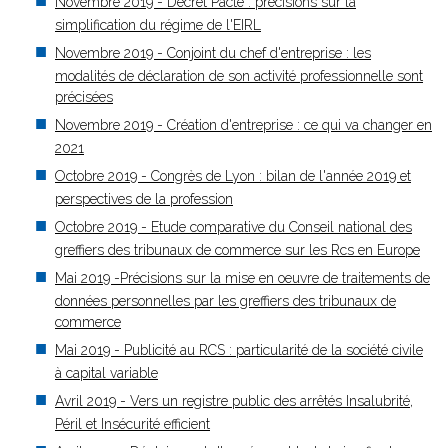
Novembre 2019 - Décret Pacte : précisions sur la
simplification du régime de l'EIRL
Novembre 2019 - Conjoint du chef d'entreprise : les
modalités de déclaration de son activité professionnelle sont
précisées
Novembre 2019 - Création d'entreprise : ce qui va changer en
2021
Octobre 2019 - Congrès de Lyon : bilan de l'année 2019 et
perspectives de la profession
Octobre 2019 - Etude comparative du Conseil national des
greffiers des tribunaux de commerce sur les Rcs en Europe
Mai 2019 -Précisions sur la mise en oeuvre de traitements de
données personnelles par les greffiers des tribunaux de
commerce
Mai 2019 - Publicité au RCS : particularité de la société civile
à capital variable
Avril 2019 - Vers un registre public des arrêtés Insalubrité,
Péril et Insécurité efficient