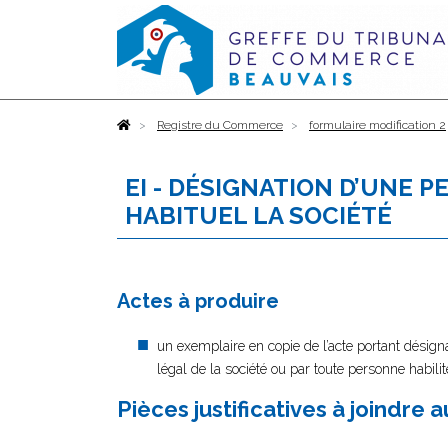
Accueil
Registre du Commerce
formulaire modification 2
EI - DÉSIGNATION D’UNE 
HABITUEL LA SOCIÉTÉ
Actes à produire
un exemplaire en copie de l’acte portant désigna
légal de la société ou par toute personne habilité
Pièces justificatives à joindre 