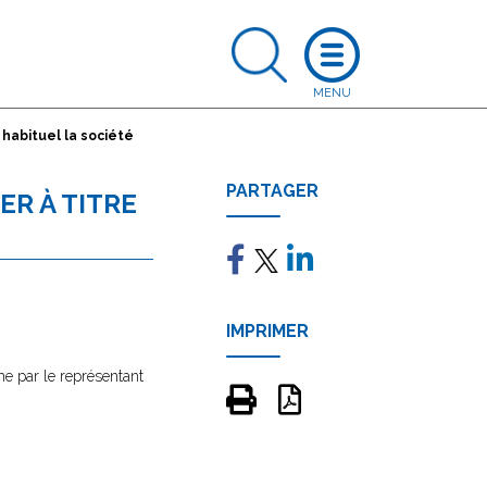
 habituel la société
PARTAGER
ER À TITRE
IMPRIMER
me par le représentant