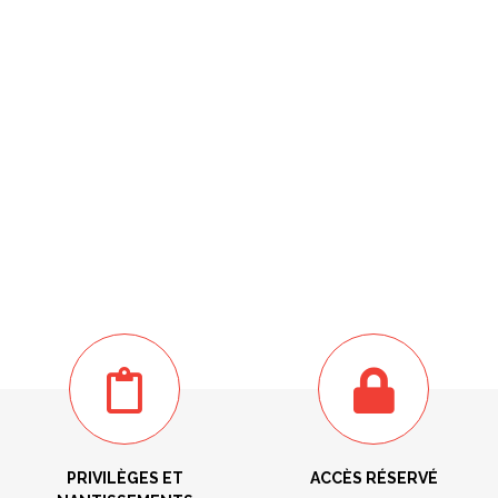
PRIVILÈGES ET
ACCÈS RÉSERVÉ