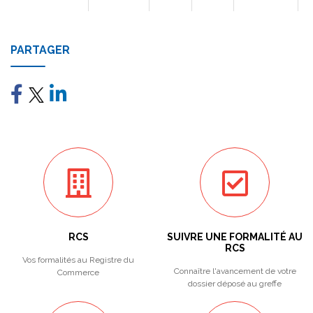
PARTAGER
RCS
SUIVRE UNE FORMALITÉ AU
RCS
Vos formalités au Registre du
Connaître l'avancement de votre
Commerce
dossier déposé au greffe