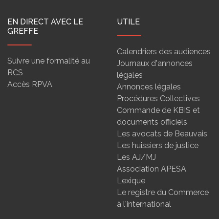
EN DIRECT AVEC LE
UTILE
GREFFE
Calendriers des audiences
Suivre une formalité au
Journaux d'annonces
RCS
légales
Accès RPVA
Annonces légales
Procédures Collectives
Commande de KBIS et
documents officiels
Les avocats de Beauvais
Les huissiers de justice
Les AJ/MJ
Association APESA
Lexique
Le registre du Commerce
à l'international