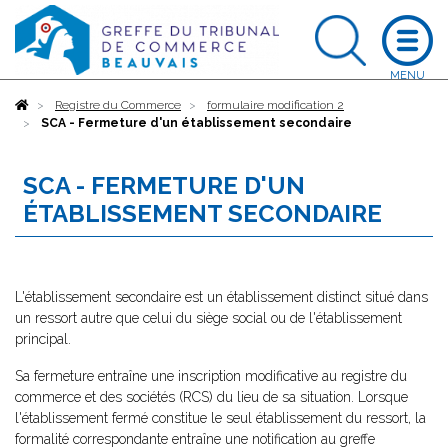
Accueil
Registre du Commerce
formulaire modification 2
SCA - Fermeture d'un établissement secondaire
SCA - FERMETURE D'UN
ÉTABLISSEMENT SECONDAIRE
L'établissement secondaire est un établissement distinct situé dans
un ressort autre que celui du siège social ou de l'établissement
principal.
Sa fermeture entraîne une inscription modificative au registre du
commerce et des sociétés (RCS) du lieu de sa situation. Lorsque
l'établissement fermé constitue le seul établissement du ressort, la
formalité correspondante entraîne une notification au greffe