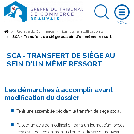
Accueil
Registre du Commerce
formulaire modification 2
SCA - Transfert de siège au sein d'un même ressort
SCA - TRANSFERT DE SIÈGE AU
SEIN D'UN MÊME RESSORT
Les démarches à accomplir avant
modification du dossier
Tenir une assemblée décidant le transfert de siège social
Publier un avis de modification dans un journal d’annonces
légales. Il doit notamment indiquer l'adresse du nouveau