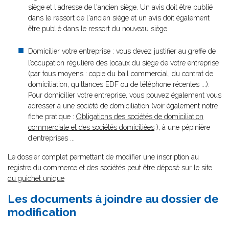
siège et l'adresse de l'ancien siège. Un avis doit être publié
dans le ressort de l'ancien siège et un avis doit également
être publié dans le ressort du nouveau siège
Domicilier votre entreprise : vous devez justifier au greffe de
l’occupation régulière des locaux du siège de votre entreprise
(par tous moyens : copie du bail commercial, du contrat de
domiciliation, quittances EDF ou de téléphone récentes ...).
Pour domicilier votre entreprise, vous pouvez également vous
adresser à une société de domiciliation (voir également notre
fiche pratique :
Obligations des sociétés de domiciliation
commerciale et des sociétés domiciliées
), à une pépinière
d’entreprises ...
Le dossier complet permettant de modifier une inscription au
registre du commerce et des sociétés peut être déposé sur le site
du guichet unique
Les documents à joindre au dossier de
modification