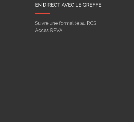
EN DIRECT AVEC LE GREFFE
Suivre une formalité au RCS
Accès RPVA