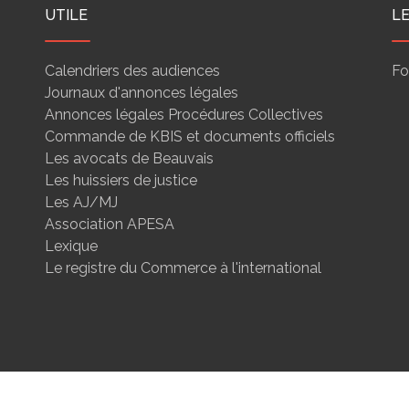
UTILE
L
Calendriers des audiences
Fo
Journaux d'annonces légales
Annonces légales Procédures Collectives
Commande de KBIS et documents officiels
Les avocats de Beauvais
Les huissiers de justice
Les AJ/MJ
Association APESA
Lexique
Le registre du Commerce à l'international