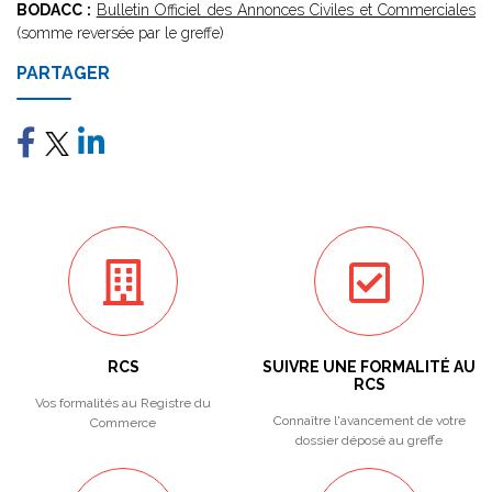
BODACC :
Bulletin Officiel des Annonces Civiles et Commerciales
(somme reversée par le greffe)
PARTAGER
RCS
SUIVRE UNE FORMALITÉ AU
RCS
Vos formalités au Registre du
Connaître l'avancement de votre
Commerce
dossier déposé au greffe