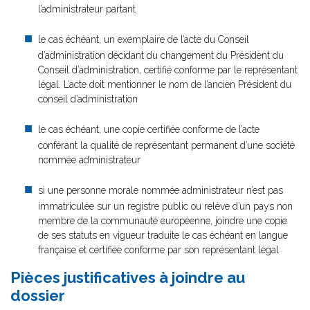
l’administrateur partant
le cas échéant, un exemplaire de l’acte du Conseil
d’administration décidant du changement du Président du
Conseil d’administration, certifié conforme par le représentant
légal. L’acte doit mentionner le nom de l’ancien Président du
conseil d’administration
le cas échéant, une copie certifiée conforme de l’acte
conférant la qualité de représentant permanent d’une société
nommée administrateur
si une personne morale nommée administrateur n’est pas
immatriculée sur un registre public ou relève d’un pays non
membre de la communauté européenne, joindre une copie
de ses statuts en vigueur traduite le cas échéant en langue
française et certifiée conforme par son représentant légal
Pièces justificatives à joindre au
dossier