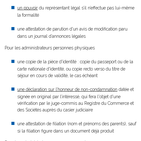
un pouvoir
du représentant légal s’il n’effectue pas lui-même
la formalité
une attestation de parution d'un avis de modification paru
dans un journal d’annonces légales
Pour les administrateurs personnes physiques
une copie de la pièce d'identité : copie du passeport ou de la
carte nationale d'identité, ou copie recto verso du titre de
séjour en cours de validité, le cas échéant
une déclaration sur l’honneur de non-condamnation
datée et
signée en original par l’intéressé, qui fera l'objet d'une
vérification par le juge-commis au Registre du Commerce et
des Sociétés auprès du casier judiciaire
une attestation de filiation (nom et prénoms des parents), sauf
si la filiation figure dans un document déjà produit