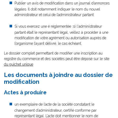
Publier un avis de modification dans un journal d’annonces
légales. Il doit notamment indiquer le nom du nouvel
administrateur et celui de l’administrateur partant
Si vous exercez une é réglementée :si l'administrateur
partant était le représentant légal, veillez à procéder à une
modification de votre agrément ou autorisation auprès de
l’organisme l’ayant délivré, le cas échéant.
Le dossier complet permettant de modifier une inscription au
registre du commerce et des sociétés peut être déposé sur le site
du guichet unique
Les documents à joindre au dossier de
modification
Actes à produire
un exemplaire de l’acte de la société constatant le
changement d’administrateur, certifié conforme par
représentant légal. L’acte doit mentionner le nom de