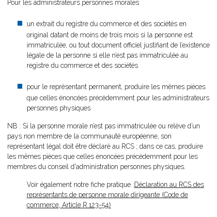
Pour les administrateurs personnes morales
un extrait du registre du commerce et des sociétés en
original datant de moins de trois mois si la personne est
immatriculée, ou tout document officiel justifiant de l’existence
légale de la personne si elle n’est pas immatriculée au
registre du commerce et des sociétés
pour le représentant permanent, produire les mêmes pièces
que celles énoncées précédemment pour les administrateurs
personnes physiques
NB : Si la personne morale n’est pas immatriculée ou relève d’un
pays non membre de la communauté européenne, son
représentant légal doit être déclaré au RCS ; dans ce cas, produire
les mêmes pièces que celles énoncées précédemment pour les
membres du conseil d'administration personnes physiques.
Voir également notre fiche pratique :
Déclaration au RCS des
représentants de personne morale dirigeante (Code de
commerce, Article R.123-54)