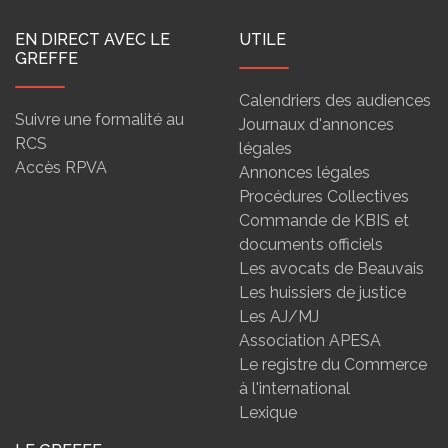
EN DIRECT AVEC LE
UTILE
GREFFE
Calendriers des audiences
Suivre une formalité au
Journaux d'annonces
RCS
légales
Accès RPVA
Annonces légales
Procédures Collectives
Commande de KBIS et
documents officiels
Les avocats de Beauvais
Les huissiers de justice
Les AJ/MJ
Association APESA
Le registre du Commerce
à l'international
Lexique