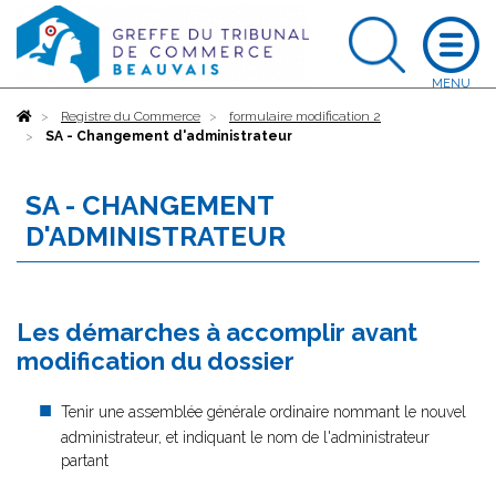
Accueil
Registre du Commerce
formulaire modification 2
SA - Changement d'administrateur
SA - CHANGEMENT
D'ADMINISTRATEUR
Les démarches à accomplir avant
modification du dossier
Tenir une assemblée générale ordinaire nommant le nouvel
administrateur, et indiquant le nom de l'administrateur
partant