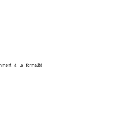
amment à la formalité