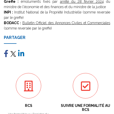
Greffe :
émoluments fixés par
arrêté du 28 février 2024
du
ministre de l'économie et des finances et du ministre de la justice
INPI :
Institut National de la Propriété Industrielle (somme reversée
par le greffe)
BODACC :
Bulletin Officiel des Annonces Civiles et Commerciales
(somme reversée par le greffe)
PARTAGER
RCS
SUIVRE UNE FORMALITÉ AU
RCS