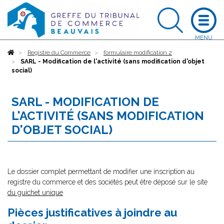
Accueil
Registre du Commerce
formulaire modification 2
SARL - Modification de l'activité (sans modification d'objet
social)
SARL - MODIFICATION DE
L'ACTIVITÉ (SANS MODIFICATION
D'OBJET SOCIAL)
Le dossier complet permettant de modifier une inscription au
registre du commerce et des sociétés peut être déposé sur le site
du guichet unique
Pièces justificatives à joindre au