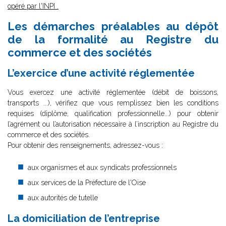
opéré par l'INPI
.
Les démarches préalables au dépôt
de la formalité au Registre du
commerce et des sociétés
L’exercice d’une activité réglementée
Vous exercez une activité réglementée (débit de boissons,
transports ...), vérifiez que vous remplissez bien les conditions
requises (diplôme, qualification professionnelle...) pour obtenir
l’agrément ou l’autorisation nécessaire à l’inscription au Registre du
commerce et des sociétés.
Pour obtenir des renseignements, adressez-vous :
aux organismes et aux syndicats professionnels
aux services de la Préfecture de l'Oise
aux autorités de tutelle
La domiciliation de l’entreprise