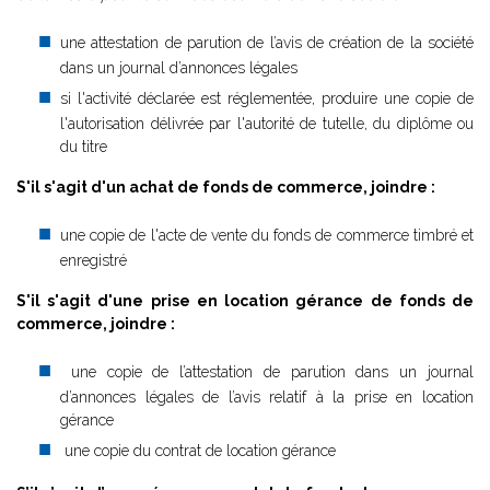
une attestation de parution de l’avis de création de la société
dans un journal d’annonces légales
si l'activité déclarée est réglementée, produire une copie de
l'autorisation délivrée par l'autorité de tutelle, du diplôme ou
du titre
S'il s'agit d'un achat de fonds de commerce, joindre :
une copie de l'acte de vente du fonds de commerce timbré et
enregistré
S'il s'agit d'une prise en location gérance de fonds de
commerce, joindre :
une copie de l’attestation de parution dans un journal
d’annonces légales de l’avis relatif à la prise en location
gérance
une copie du contrat de location gérance