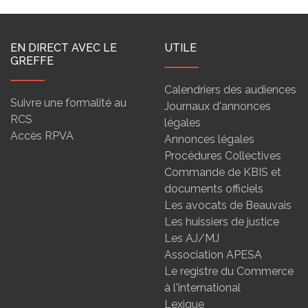
EN DIRECT AVEC LE
UTILE
GREFFE
Calendriers des audiences
Suivre une formalité au
Journaux d'annonces
RCS
légales
Accès RPVA
Annonces légales
Procédures Collectives
Commande de KBIS et
documents officiels
Les avocats de Beauvais
Les huissiers de justice
Les AJ/MJ
Association APESA
Le registre du Commerce
à l'international
Lexique