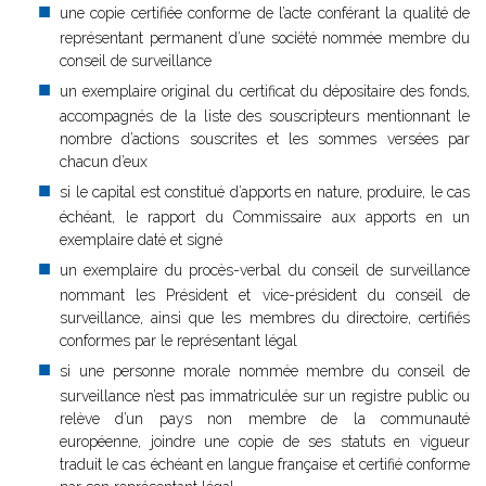
une copie certifiée conforme de l’acte conférant la qualité de
représentant permanent d’une société nommée membre du
conseil de surveillance
un exemplaire original du certificat du dépositaire des fonds,
accompagnés de la liste des souscripteurs mentionnant le
nombre d’actions souscrites et les sommes versées par
chacun d’eux
si le capital est constitué d’apports en nature, produire, le cas
échéant, le rapport du Commissaire aux apports en un
exemplaire daté et signé
un exemplaire du procès-verbal du conseil de surveillance
nommant les Président et vice-président du conseil de
surveillance, ainsi que les membres du directoire, certifiés
conformes par le représentant légal
si une personne morale nommée membre du conseil de
surveillance n’est pas immatriculée sur un registre public ou
relève d’un pays non membre de la communauté
européenne, joindre une copie de ses statuts en vigueur
traduit le cas échéant en langue française et certifié conforme