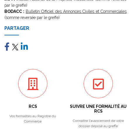
par le greffe)
BODACC :
Bulletin Officiel des Annonces Civiles et Commerciales
(somme reversée par le greffe)
PARTAGER
RCS
SUIVRE UNE FORMALITÉ AU
RCS
Vos formalités au Registre du
Connaître l'avancement de votre
Commerce
dossier déposé au greffe