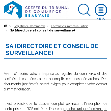
Accueil
Registre du Commerce
Formalités immatriculation
SA (directoire et conseil de surveillance)
SA (DIRECTOIRE ET CONSEIL DE
SURVEILLANCE)
Avant d’inscrire votre entreprise au registre du commerce et des
sociétés, il est nécessaire d’accomplir certaines démarches. Des
documents justificatifs seront exigés pour compléter votre dossier
d’immatriculation.
Il est précisé que le dossier complet permettant l'inscription de
l'entreprise au RCS doit être déposé au
guichet unique électronique