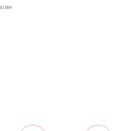
u titre