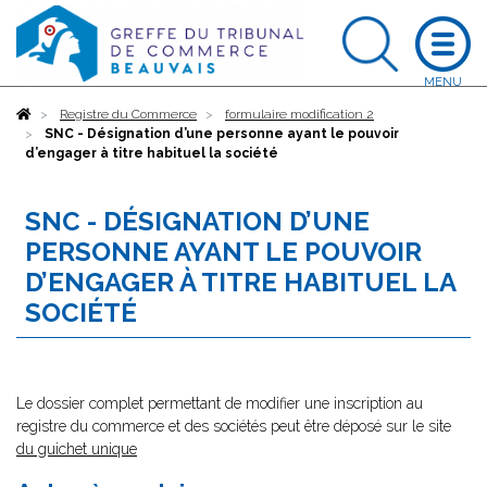
Accueil
Registre du Commerce
formulaire modification 2
SNC - Désignation d’une personne ayant le pouvoir
d’engager à titre habituel la société
SNC - DÉSIGNATION D’UNE
PERSONNE AYANT LE POUVOIR
D’ENGAGER À TITRE HABITUEL LA
SOCIÉTÉ
Le dossier complet permettant de modifier une inscription au
registre du commerce et des sociétés peut être déposé sur le site
du guichet unique