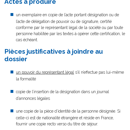
Actes à produire
un exemplaire en copie de l’acte portant désignation ou de
l’acte de délégation de pouvoir ou de signature, certifié
conforme par le représentant légal de la société ou par toute
personne habilitée par les textes à opérer cette certification, le
cas échéant.
Pièces justificatives à joindre au
dossier
un pouvoir du représentant légal
s’il n’effectue pas lui-même
la formalité
copie de l’insertion de la désignation dans un journal
d’annonces légales
une copie de la pièce d’identité de la personne désignée. Si
celle-ci est de nationalité étrangère et réside en France,
fournir une copie recto verso du titre de séjour.