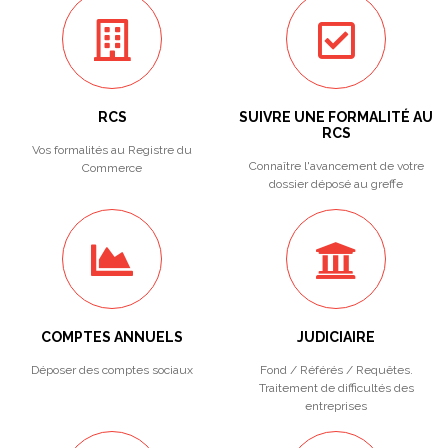
RCS
SUIVRE UNE FORMALITÉ AU
RCS
Vos formalités au Registre du
Connaître l'avancement de votre
Commerce
dossier déposé au greffe
COMPTES ANNUELS
JUDICIAIRE
Déposer des comptes sociaux
Fond / Référés / Requêtes.
Traitement de difficultés des
entreprises