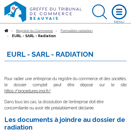
Accueil
Registre du Commerce
Formalités radiation
EURL - SARL - Radiation
EURL - SARL - RADIATION
Pour radier une entreprise du registre du commerce et des sociétés,
le dossier complet peut être déposé sur le site
https://procedures.inpi.fr/
Dans tous les cas, la dissolution de l’entreprise doit être
concomitante ou avoir été préalablement déclarée.
Les documents à joindre au dossier de
radiation