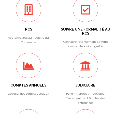
RCS
SUIVRE UNE FORMALITÉ AU
RCS
Vos formalités au Registre du
Connaître l'avancement de votre
Commerce
dossier déposé au greffe
COMPTES ANNUELS
JUDICIAIRE
Déposer des comptes sociaux
Fond / Référés / Requêtes.
Traitement de difficultés des
entreprises