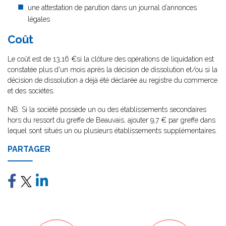
une attestation de parution dans un journal d’annonces
légales
Coût
Le coût est de 13,16 €si la clôture des opérations de liquidation est
constatée plus d'un mois après la décision de dissolution et/ou si la
décision de dissolution a déjà été déclarée au registre du commerce
et des sociétés.
NB: Si la société possède un ou des établissements secondaires
hors du ressort du greffe de Beauvais, ajouter 9,7 € par greffe dans
lequel sont situés un ou plusieurs établissements supplémentaires.
PARTAGER