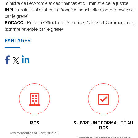
ministre de l'économie et des finances et du ministre de la justice
INPI :
Institut National de la Propriété Industrielle (somme reversée
par le greffe)
BODACC :
Bulletin Officiel des Annonces Civiles et Commerciales
(somme reversée par le greffe)
PARTAGER
RCS
SUIVRE UNE FORMALITÉ AU
RCS
Vos formalités au Registre du