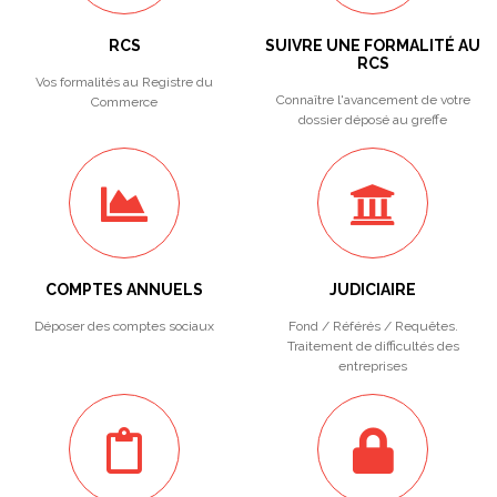
RCS
SUIVRE UNE FORMALITÉ AU
RCS
Vos formalités au Registre du
Connaître l'avancement de votre
Commerce
dossier déposé au greffe
COMPTES ANNUELS
JUDICIAIRE
Déposer des comptes sociaux
Fond / Référés / Requêtes.
Traitement de difficultés des
entreprises