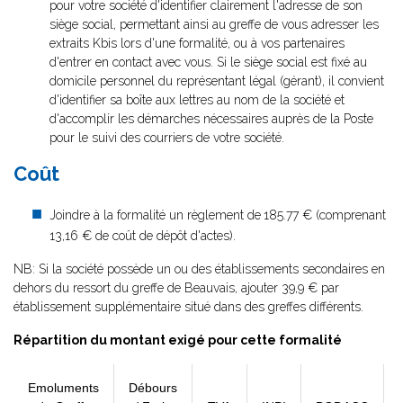
pour votre société d'identifier clairement l'adresse de son
siège social, permettant ainsi au greffe de vous adresser les
extraits Kbis lors d'une formalité, ou à vos partenaires
d'entrer en contact avec vous. Si le siège social est fixé au
domicile personnel du représentant légal (gérant), il convient
d'identifier sa boîte aux lettres au nom de la société et
d'accomplir les démarches nécessaires auprès de la Poste
pour le suivi des courriers de votre société.
Coût
Joindre à la formalité un règlement de
185.77 € (comprenant
13,16 € de coût de dépôt d'actes).
NB: Si la société possède un ou des établissements secondaires en
dehors du ressort du greffe de Beauvais, ajouter 39,9 € par
établissement supplémentaire situé dans des greffes différents.
Répartition du montant exigé pour cette formalité
Emoluments
Débours