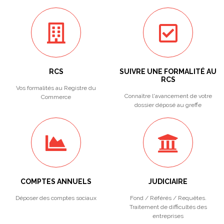
RCS
SUIVRE UNE FORMALITÉ AU
RCS
Vos formalités au Registre du
Connaître l'avancement de votre
Commerce
dossier déposé au greffe
COMPTES ANNUELS
JUDICIAIRE
Déposer des comptes sociaux
Fond / Référés / Requêtes.
Traitement de difficultés des
entreprises