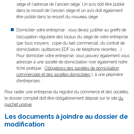
siège et l'adresse de l'ancien siège. Un avis doit être publié
dans le ressort de l'ancien siège et un avis doit également
être publié dans le ressort du nouveau siège
Domicilier votre entreprise : vous devez justifier au greffe de
l’occupation régulière des locaux du siège de votre entreprise
(par tous moyens : copie du bail commercial, du contrat de
domiciliation, quittances EDF ou de téléphone récentes ...).
Pour domicilier votre entreprise, vous pouvez également vous
adresser à une société de domiciliation (voir également notre
fiche pratique :
Obligations des sociétés de domiciliation
commerciale et des sociétés domiciliées
), à une pépinière
d’entreprises ...
Pour radier une entreprise du registre du commerce et des sociétés,
le dossier complet doit être obligatoirement déposé sur le site
du
guichet unique
Les documents à joindre au dossier de
modification