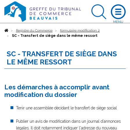
Accueil
Registre du Commerce
formulaire modification 2
SC - Transfert de siège dans le même ressort
SC - TRANSFERT DE SIÈGE DANS
LE MÊME RESSORT
Les démarches à accomplir avant
modification du dossier
Tenir une assemblée décidant le transfert de siège social
Publier un avis de modification dans un journal d’annonces
légales. Il doit notamment indiquer l'adresse du nouveau