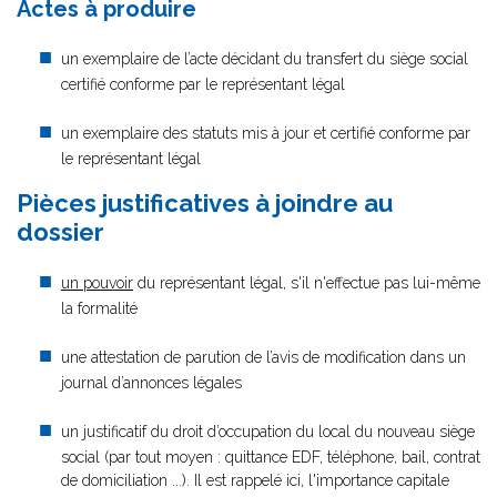
Actes à produire
un exemplaire de l’acte décidant du transfert du siège social
certifié conforme par le représentant légal
un exemplaire des statuts mis à jour et certifié conforme par
le représentant légal
Pièces justificatives à joindre au
dossier
un pouvoir
du représentant légal, s'il n'effectue pas lui-même
la formalité
une attestation de parution de l’avis de modification dans un
journal d’annonces légales
un justificatif du droit d’occupation du local du nouveau siège
social (par tout moyen : quittance EDF, téléphone, bail, contrat
de domiciliation ...). Il est rappelé ici, l'importance capitale