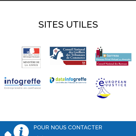
SITES UTILES
POUR NOUS CONTACTER