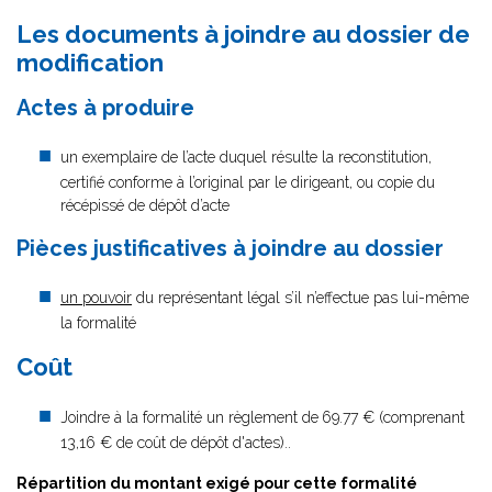
Les documents à joindre au dossier de
modification
Actes à produire
un exemplaire de l’acte duquel résulte la reconstitution,
certifié conforme à l’original par le dirigeant, ou copie du
récépissé de dépôt d’acte
Pièces justificatives à joindre au dossier
un pouvoir
du représentant légal s’il n’effectue pas lui-même
la formalité
Coût
Joindre à la formalité un règlement de
69.77 € (comprenant
13,16 € de coût de dépôt d'actes)..
Répartition du montant exigé pour cette formalité