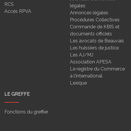
RCS
légales
Accès RPVA
Annonces légales
Procédures Collectives
Commande de KBIS et
documents officiels
Les avocats de Beauvais
Les huissiers de justice
Les AJ/MJ
Association APESA
Le registre du Commerce
à l'international
Lexique
LE GREFFE
Fonctions du greffier