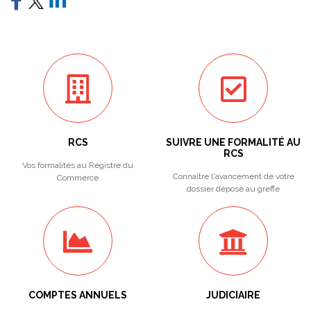
RCS
SUIVRE UNE FORMALITÉ AU
RCS
Vos formalités au Registre du
Connaître l'avancement de votre
Commerce
dossier déposé au greffe
COMPTES ANNUELS
JUDICIAIRE