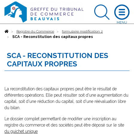
Accueil
Registre du Commerce
formulaire modification 2
SCA - Reconstitution des capitaux propres
SCA - RECONSTITUTION DES
CAPITAUX PROPRES
La reconstitution des capitaux propres peut être le résultat de
différentes opérations. Elle peut résulter soit d'une augmentation du
capital, soit d'une réduction du capital, soit d'une réévaluation libre
du bilan.
Le dossier complet permettant de modifier une inscription au
registre du commerce et des sociétés peut être déposé sur le site
du guichet unique