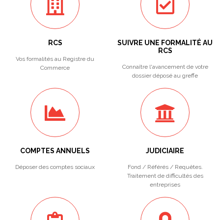
RCS
SUIVRE UNE FORMALITÉ AU
RCS
Vos formalités au Registre du
Connaître l'avancement de votre
Commerce
dossier déposé au greffe
COMPTES ANNUELS
JUDICIAIRE
Déposer des comptes sociaux
Fond / Référés / Requêtes.
Traitement de difficultés des
entreprises