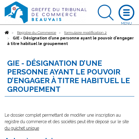
Accueil
Registre du Commerce
formulaire modification 2
GIE - Désignation d’une personne ayant le pouvoir d’engager
à titre habituel le groupement
GIE - DÉSIGNATION D’UNE
PERSONNE AYANT LE POUVOIR
D’ENGAGER À TITRE HABITUEL LE
GROUPEMENT
Le dossier complet permettant de modifier une inscription au
registre du commerce et des sociétés peut être déposé sur le site
du guichet unique