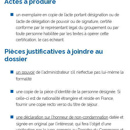
Actes à produire
un exemplaire en copie de l’acte portant désignation ou de
l’acte de délégation de pouvoir ou de signature, certifié
conforme par le représentant légal du groupement ou par
toute personne habilitée par les textes à opérer cette
certification, le cas échéant.
Pièces justificatives à joindre au
dossier
un pouvoir
de l'administrateur s’il n’effectue pas lui-même la
formalité
une copie de la pièce d’identité de la personne désignée. Si
celle-ci est de nationalité étrangère et réside en France,
fournir une copie recto verso du titre de séjour.
une déclaration sur l’honneur de non-condamnation
datée et
signée en original par l’intéressé, qui fera l'objet d'une